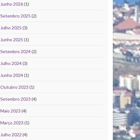
Junho 2026
(1)
Setembro 2025
(2)
Julho 2025
(3)
Junho 2025
(1)
Setembro 2024
(2)
Julho 2024
(3)
Junho 2024
(1)
Outubro 2023
(1)
Setembro 2023
(4)
Maio 2023
(4)
Março 2023
(1)
Julho 2022
(4)