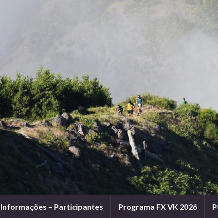
Informações – Participantes
Programa FX VK 2026
P