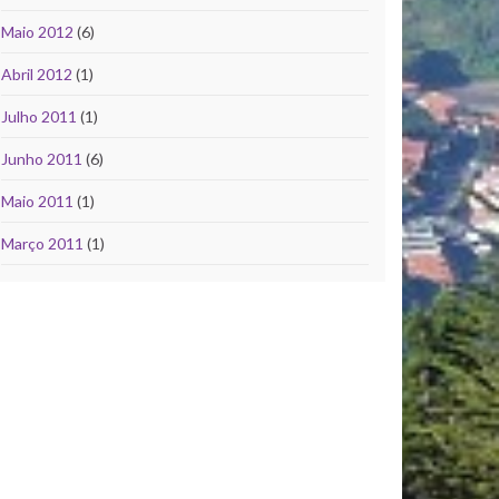
Maio 2012
(6)
Abril 2012
(1)
Julho 2011
(1)
Junho 2011
(6)
Maio 2011
(1)
Março 2011
(1)