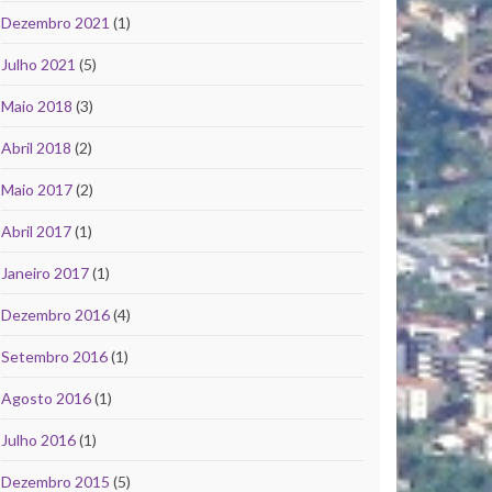
Dezembro 2021
(1)
Julho 2021
(5)
Maio 2018
(3)
Abril 2018
(2)
Maio 2017
(2)
Abril 2017
(1)
Janeiro 2017
(1)
Dezembro 2016
(4)
Setembro 2016
(1)
Agosto 2016
(1)
Julho 2016
(1)
Dezembro 2015
(5)