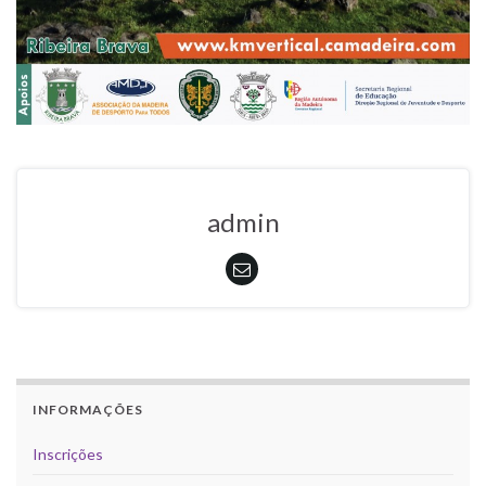
admin
INFORMAÇÕES
Inscrições