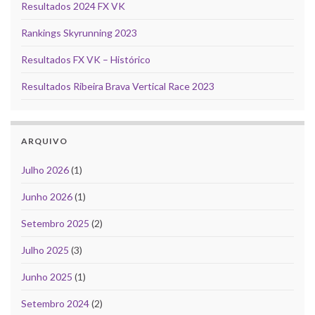
Resultados 2024 FX VK
Rankings Skyrunning 2023
Resultados FX VK – Histórico
Resultados Ribeira Brava Vertical Race 2023
ARQUIVO
Julho 2026
(1)
Junho 2026
(1)
Setembro 2025
(2)
Julho 2025
(3)
Junho 2025
(1)
Setembro 2024
(2)