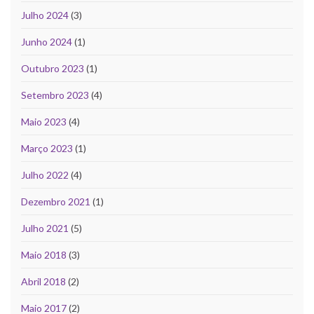
Julho 2024
(3)
Junho 2024
(1)
Outubro 2023
(1)
Setembro 2023
(4)
Maio 2023
(4)
Março 2023
(1)
Julho 2022
(4)
Dezembro 2021
(1)
Julho 2021
(5)
Maio 2018
(3)
Abril 2018
(2)
Maio 2017
(2)