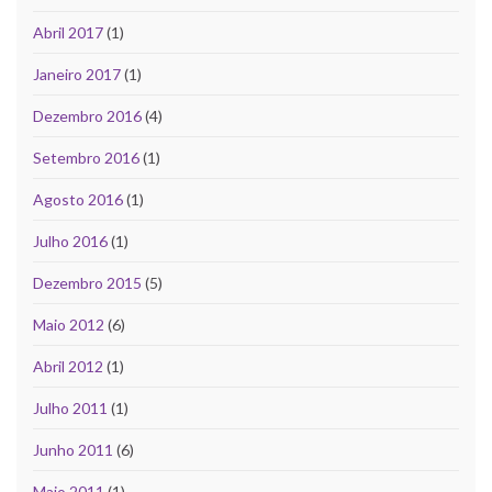
Abril 2017
(1)
Janeiro 2017
(1)
Dezembro 2016
(4)
Setembro 2016
(1)
Agosto 2016
(1)
Julho 2016
(1)
Dezembro 2015
(5)
Maio 2012
(6)
Abril 2012
(1)
Julho 2011
(1)
Junho 2011
(6)
Maio 2011
(1)