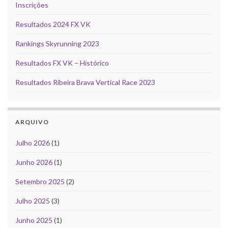
Inscrições
Resultados 2024 FX VK
Rankings Skyrunning 2023
Resultados FX VK – Histórico
Resultados Ribeira Brava Vertical Race 2023
ARQUIVO
Julho 2026
(1)
Junho 2026
(1)
Setembro 2025
(2)
Julho 2025
(3)
Junho 2025
(1)