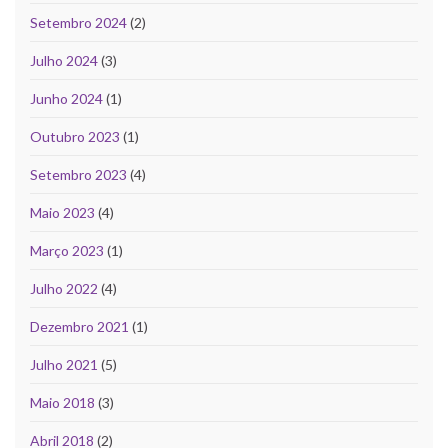
Setembro 2024
(2)
Julho 2024
(3)
Junho 2024
(1)
Outubro 2023
(1)
Setembro 2023
(4)
Maio 2023
(4)
Março 2023
(1)
Julho 2022
(4)
Dezembro 2021
(1)
Julho 2021
(5)
Maio 2018
(3)
Abril 2018
(2)