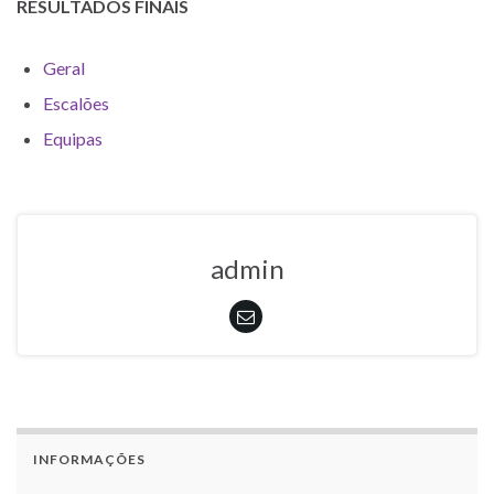
RESULTADOS FINAIS
Geral
Escalões
Equipas
admin
INFORMAÇÕES