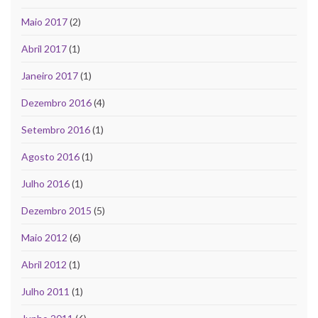
Maio 2017
(2)
Abril 2017
(1)
Janeiro 2017
(1)
Dezembro 2016
(4)
Setembro 2016
(1)
Agosto 2016
(1)
Julho 2016
(1)
Dezembro 2015
(5)
Maio 2012
(6)
Abril 2012
(1)
Julho 2011
(1)