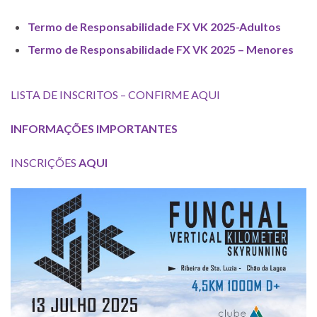
Termo de Responsabilidade FX VK 2025-Adultos
Termo de Responsabilidade FX VK 2025 – Menores
LISTA DE INSCRITOS – CONFIRME AQUI
INFORMAÇÕES IMPORTANTES
INSCRIÇÕES
AQUI