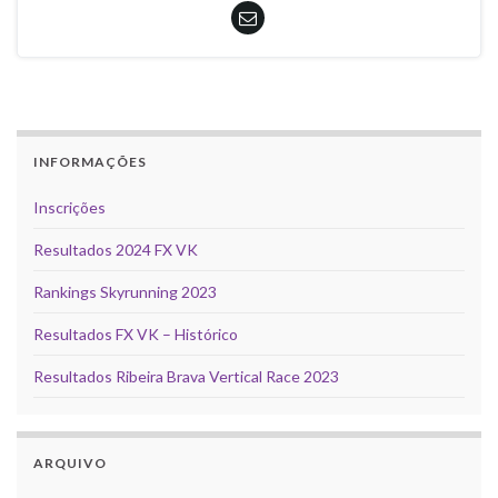
INFORMAÇÕES
Inscrições
Resultados 2024 FX VK
Rankings Skyrunning 2023
Resultados FX VK – Histórico
Resultados Ribeira Brava Vertical Race 2023
ARQUIVO