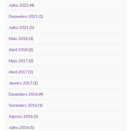
Julho 2022
(4)
Dezembro 2021
(1)
Julho 2021
(5)
Maio 2018
(3)
Abril 2018
(2)
Maio 2017
(2)
Abril 2017
(1)
Janeiro 2017
(1)
Dezembro 2016
(4)
Setembro 2016
(1)
Agosto 2016
(1)
Julho 2016
(1)