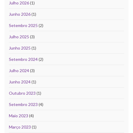
Julho 2026
(1)
Junho 2026
(1)
Setembro 2025
(2)
Julho 2025
(3)
Junho 2025
(1)
Setembro 2024
(2)
Julho 2024
(3)
Junho 2024
(1)
Outubro 2023
(1)
Setembro 2023
(4)
Maio 2023
(4)
Março 2023
(1)