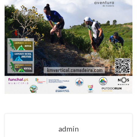
admin