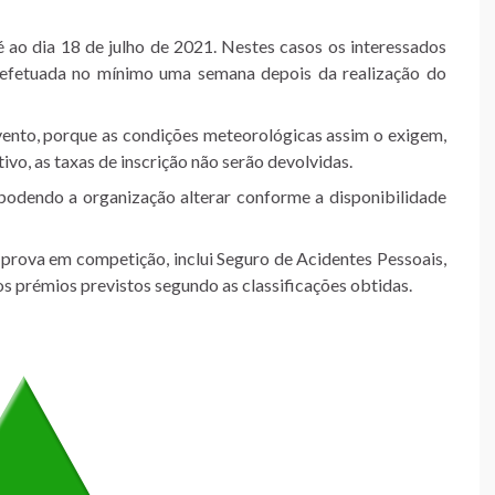
é ao dia 18 de julho de 2021. Nestes casos os interessados
 efetuada no mínimo uma semana depois da realização do
ento, porque as condições meteorológicas assim o exigem,
ivo, as taxas de inscrição não serão devolvidas.
 podendo a organização alterar conforme a disponibilidade
a prova em competição, inclui Seguro de Acidentes Pessoais,
aos prémios previstos segundo as classificações obtidas.