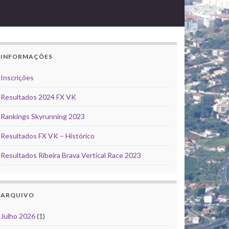
INFORMAÇÕES
Inscrições
Resultados 2024 FX VK
Rankings Skyrunning 2023
Resultados FX VK – Histórico
Resultados Ribeira Brava Vertical Race 2023
ARQUIVO
Julho 2026
(1)