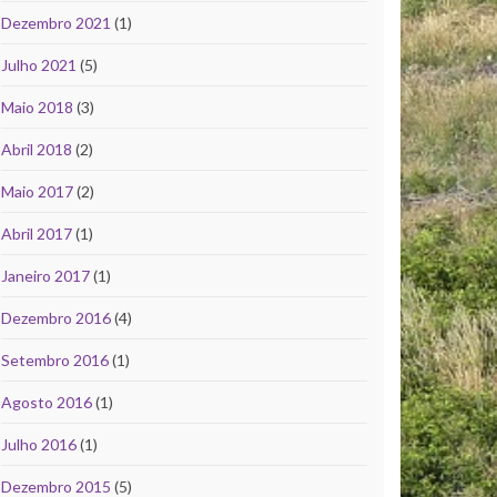
Dezembro 2021
(1)
Julho 2021
(5)
Maio 2018
(3)
Abril 2018
(2)
Maio 2017
(2)
Abril 2017
(1)
Janeiro 2017
(1)
Dezembro 2016
(4)
Setembro 2016
(1)
Agosto 2016
(1)
Julho 2016
(1)
Dezembro 2015
(5)