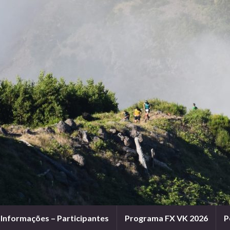
Informações – Participantes
Programa FX VK 2026
P