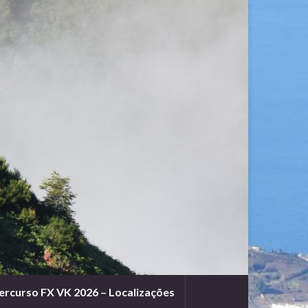
ercurso FX VK 2026 – Localizações