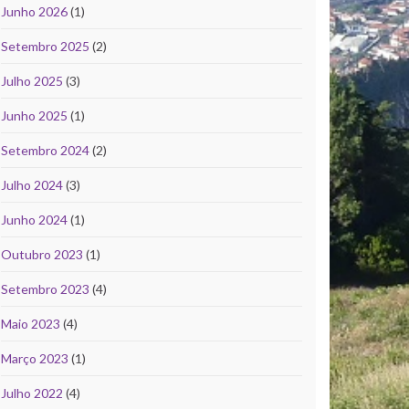
Junho 2026
(1)
Setembro 2025
(2)
Julho 2025
(3)
Junho 2025
(1)
Setembro 2024
(2)
Julho 2024
(3)
Junho 2024
(1)
Outubro 2023
(1)
Setembro 2023
(4)
Maio 2023
(4)
Março 2023
(1)
Julho 2022
(4)