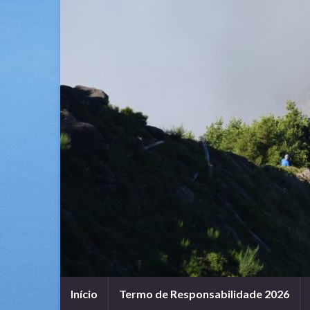
Início
Termo de Responsabilidade 2026