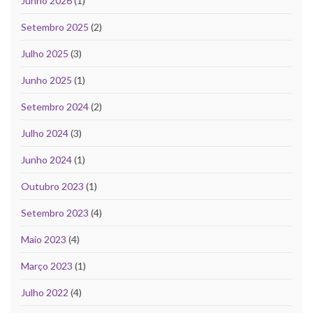
Junho 2026
(1)
Setembro 2025
(2)
Julho 2025
(3)
Junho 2025
(1)
Setembro 2024
(2)
Julho 2024
(3)
Junho 2024
(1)
Outubro 2023
(1)
Setembro 2023
(4)
Maio 2023
(4)
Março 2023
(1)
Julho 2022
(4)