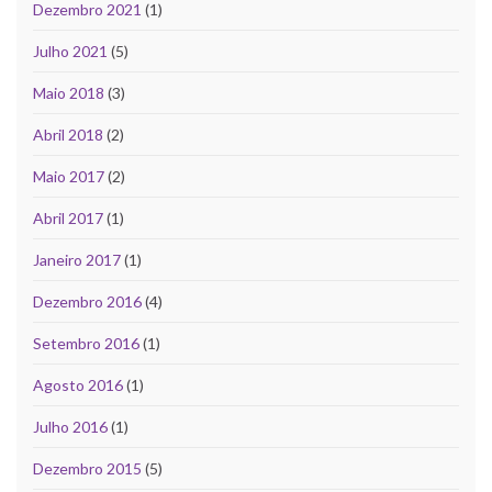
Dezembro 2021
(1)
Julho 2021
(5)
Maio 2018
(3)
Abril 2018
(2)
Maio 2017
(2)
Abril 2017
(1)
Janeiro 2017
(1)
Dezembro 2016
(4)
Setembro 2016
(1)
Agosto 2016
(1)
Julho 2016
(1)
Dezembro 2015
(5)