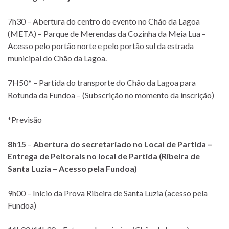
7h30 – Abertura do centro do evento no Chão da Lagoa
(META) – Parque de Merendas da Cozinha da Meia Lua –
Acesso pelo portão norte e pelo portão sul da estrada
municipal do Chão da Lagoa.
7H50* – Partida do transporte do Chão da Lagoa para
Rotunda da Fundoa – (Subscrição no momento da inscrição)
*Previsão
8h15
–
Abertura do secretariado no Local de Partida
–
Entrega de Peitorais no local de Partida (Ribeira de
Santa Luzia – Acesso pela Fundoa)
9h00 – Início da Prova Ribeira de Santa Luzia (acesso pela
Fundoa)