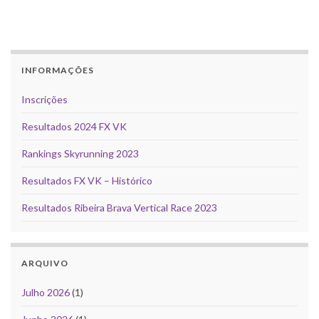
INFORMAÇÕES
Inscrições
Resultados 2024 FX VK
Rankings Skyrunning 2023
Resultados FX VK – Histórico
Resultados Ribeira Brava Vertical Race 2023
ARQUIVO
Julho 2026
(1)