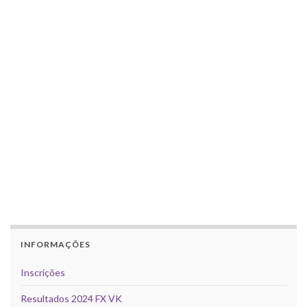
INFORMAÇÕES
Inscrições
Resultados 2024 FX VK