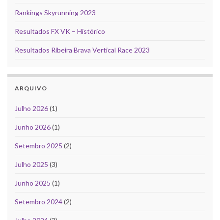
Rankings Skyrunning 2023
Resultados FX VK – Histórico
Resultados Ribeira Brava Vertical Race 2023
ARQUIVO
Julho 2026
(1)
Junho 2026
(1)
Setembro 2025
(2)
Julho 2025
(3)
Junho 2025
(1)
Setembro 2024
(2)