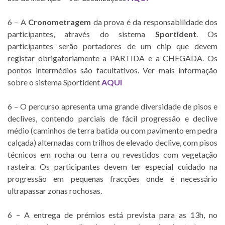
6 – A
Cronometragem
da prova é da responsabilidade dos
participantes, através do sistema
Sportident
. Os
participantes serão portadores de um chip que devem
registar obrigatoriamente a PARTIDA e a CHEGADA. Os
pontos intermédios são facultativos. Ver mais informação
sobre o sistema Sportident
AQUI
6 – O percurso apresenta uma grande diversidade de pisos e
declives, contendo parciais de fácil progressão e declive
médio (caminhos de terra batida ou com pavimento em pedra
calçada) alternadas com trilhos de elevado declive, com pisos
técnicos em rocha ou terra ou revestidos com vegetação
rasteira. Os participantes devem ter especial cuidado na
progressão em pequenas fracções onde é necessário
ultrapassar zonas rochosas.
6 – A entrega de prémios está prevista para as 13h, no