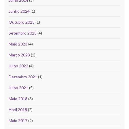
Julho 2024
(3)
Junho 2024
(1)
Outubro 2023
(1)
Setembro 2023
(4)
Maio 2023
(4)
Março 2023
(1)
Julho 2022
(4)
Dezembro 2021
(1)
Julho 2021
(5)
Maio 2018
(3)
Abril 2018
(2)
Maio 2017
(2)