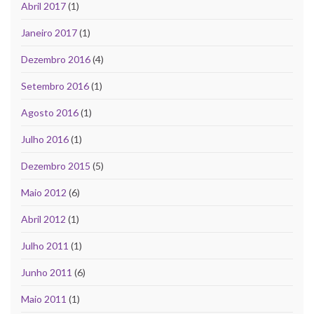
Abril 2017
(1)
Janeiro 2017
(1)
Dezembro 2016
(4)
Setembro 2016
(1)
Agosto 2016
(1)
Julho 2016
(1)
Dezembro 2015
(5)
Maio 2012
(6)
Abril 2012
(1)
Julho 2011
(1)
Junho 2011
(6)
Maio 2011
(1)