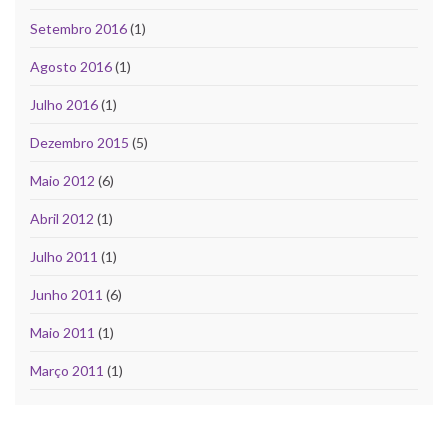
Setembro 2016
(1)
Agosto 2016
(1)
Julho 2016
(1)
Dezembro 2015
(5)
Maio 2012
(6)
Abril 2012
(1)
Julho 2011
(1)
Junho 2011
(6)
Maio 2011
(1)
Março 2011
(1)