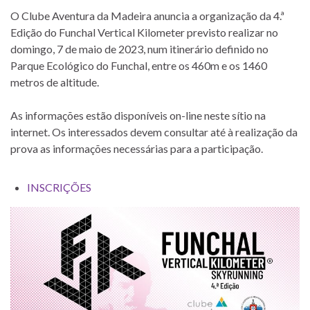
O Clube Aventura da Madeira anuncia a organização da 4.ª
Edição do Funchal Vertical Kilometer previsto realizar no
domingo, 7 de maio de 2023, num itinerário definido no
Parque Ecológico do Funchal, entre os 460m e os 1460
metros de altitude.
As informações estão disponíveis on-line neste sítio na
internet. Os interessados devem consultar até à realização da
prova as informações necessárias para a participação.
INSCRIÇÕES