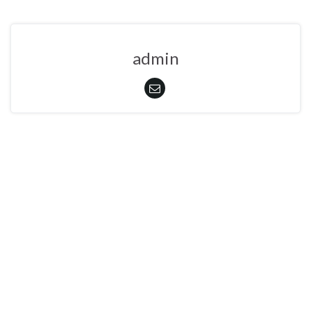
admin