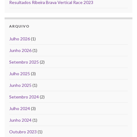
Resultados Ribeira Brava Vertical Race 2023
ARQUIVO
Julho 2026
(1)
Junho 2026
(1)
Setembro 2025
(2)
Julho 2025
(3)
Junho 2025
(1)
Setembro 2024
(2)
Julho 2024
(3)
Junho 2024
(1)
Outubro 2023
(1)