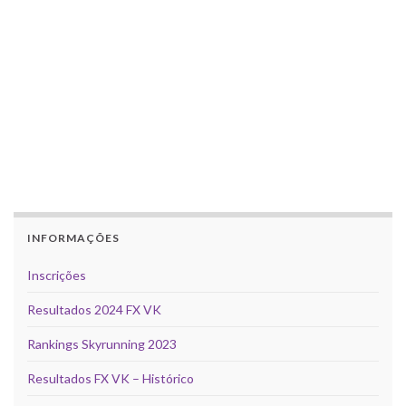
INFORMAÇÕES
Inscrições
Resultados 2024 FX VK
Rankings Skyrunning 2023
Resultados FX VK – Histórico