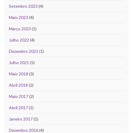
Setembro 2023
(4)
Maio 2023
(4)
Março 2023
(1)
Julho 2022
(4)
Dezembro 2021
(1)
Julho 2021
(5)
Maio 2018
(3)
Abril 2018
(2)
Maio 2017
(2)
Abril 2017
(1)
Janeiro 2017
(1)
Dezembro 2016
(4)