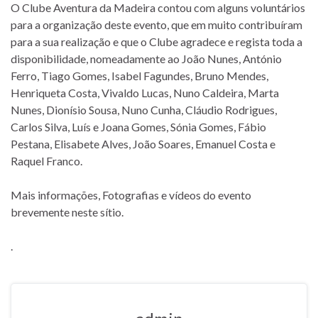
O Clube Aventura da Madeira contou com alguns voluntários
para a organização deste evento, que em muito contribuíram
para a sua realização e que o Clube agradece e regista toda a
disponibilidade, nomeadamente ao João Nunes, António
Ferro, Tiago Gomes, Isabel Fagundes, Bruno Mendes,
Henriqueta Costa, Vivaldo Lucas, Nuno Caldeira, Marta
Nunes, Dionísio Sousa, Nuno Cunha, Cláudio Rodrigues,
Carlos Silva, Luís e Joana Gomes, Sónia Gomes, Fábio
Pestana, Elisabete Alves, João Soares, Emanuel Costa e
Raquel Franco.
Mais informações, Fotografias e vídeos do evento
brevemente neste sítio.
.