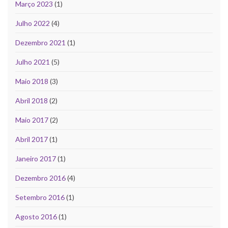
Março 2023
(1)
Julho 2022
(4)
Dezembro 2021
(1)
Julho 2021
(5)
Maio 2018
(3)
Abril 2018
(2)
Maio 2017
(2)
Abril 2017
(1)
Janeiro 2017
(1)
Dezembro 2016
(4)
Setembro 2016
(1)
Agosto 2016
(1)