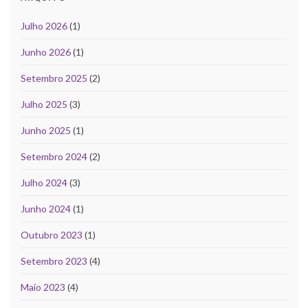
Julho 2026
(1)
Junho 2026
(1)
Setembro 2025
(2)
Julho 2025
(3)
Junho 2025
(1)
Setembro 2024
(2)
Julho 2024
(3)
Junho 2024
(1)
Outubro 2023
(1)
Setembro 2023
(4)
Maio 2023
(4)