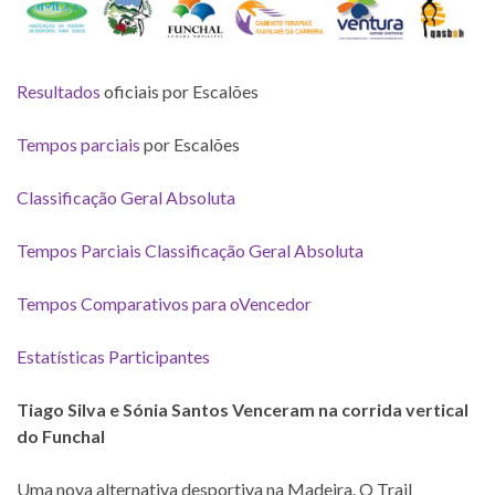
Resultados
oficiais por Escalões
Tempos parciais
por Escalões
Classificação Geral Absoluta
Tempos Parciais Classificação Geral Absoluta
Tempos Comparativos para oVencedor
Estatísticas Participantes
Tiago Silva e Sónia Santos Venceram na corrida vertical
do Funchal
Uma nova alternativa desportiva na Madeira. O Trail