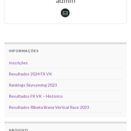
admin
INFORMAÇÕES
Inscrições
Resultados 2024 FX VK
Rankings Skyrunning 2023
Resultados FX VK – Histórico
Resultados Ribeira Brava Vertical Race 2023
ARQUIVO