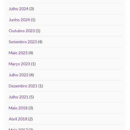
Julho 2024
(3)
Junho 2024
(1)
Outubro 2023
(1)
Setembro 2023
(4)
Maio 2023
(4)
Março 2023
(1)
Julho 2022
(4)
Dezembro 2021
(1)
Julho 2021
(5)
Maio 2018
(3)
Abril 2018
(2)
Maio 2017
(2)