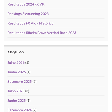
Resultados 2024 FX VK
Rankings Skyrunning 2023
Resultados FX VK – Histórico
Resultados Ribeira Brava Vertical Race 2023
ARQUIVO
Julho 2026
(1)
Junho 2026
(1)
Setembro 2025
(2)
Julho 2025
(3)
Junho 2025
(1)
Setembro 2024
(2)