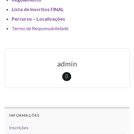
Lista de Inscritos FINAL
Percurso – Localizações
Termo de Responsabilidade
admin
INFORMAÇÕES
Inscrições