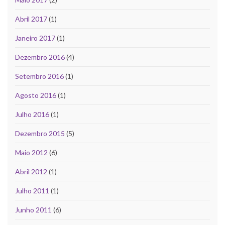
Abril 2017
(1)
Janeiro 2017
(1)
Dezembro 2016
(4)
Setembro 2016
(1)
Agosto 2016
(1)
Julho 2016
(1)
Dezembro 2015
(5)
Maio 2012
(6)
Abril 2012
(1)
Julho 2011
(1)
Junho 2011
(6)