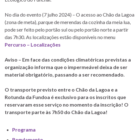
No dia do evento (7 julho 2024) – O acesso ao Chão da Lagoa
(zona de meta), parque de merendas da cozinha da meia lua,
pode ser feito pelo portão sul ou pelo portão norte a partir
das 7h30. As localizações estão disponíveis no menu
Percurso – Localizações
Aviso – Em face das condições climatéricas previstas a
organização informa que o impermeável deixa de ser
material obrigatório, passando a ser recomendado.
O transporte previsto entre o Chão da Lagoa e a
Rotunda da Fundoa é exclusivo para os inscritos que
reservaram esse serviço no momento da inscrição! O
transporte parte às 7h50 do Chão da Lagoa!
Programa
Regulamento