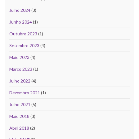
Julho 2024
(3)
Junho 2024
(1)
Outubro 2023
(1)
Setembro 2023
(4)
Maio 2023
(4)
Março 2023
(1)
Julho 2022
(4)
Dezembro 2021
(1)
Julho 2021
(5)
Maio 2018
(3)
Abril 2018
(2)