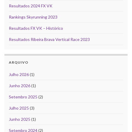
Resultados 2024 FX VK
Rankings Skyrunning 2023
Resultados FX VK – Histórico
Resultados Ribeira Brava Vertical Race 2023
ARQUIVO
Julho 2026
(1)
Junho 2026
(1)
Setembro 2025
(2)
Julho 2025
(3)
Junho 2025
(1)
Setembro 2024
(2)