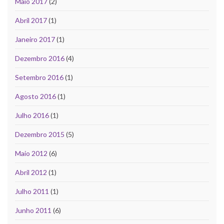
Maio 2017
(2)
Abril 2017
(1)
Janeiro 2017
(1)
Dezembro 2016
(4)
Setembro 2016
(1)
Agosto 2016
(1)
Julho 2016
(1)
Dezembro 2015
(5)
Maio 2012
(6)
Abril 2012
(1)
Julho 2011
(1)
Junho 2011
(6)