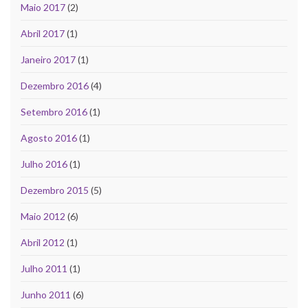
Maio 2017
(2)
Abril 2017
(1)
Janeiro 2017
(1)
Dezembro 2016
(4)
Setembro 2016
(1)
Agosto 2016
(1)
Julho 2016
(1)
Dezembro 2015
(5)
Maio 2012
(6)
Abril 2012
(1)
Julho 2011
(1)
Junho 2011
(6)