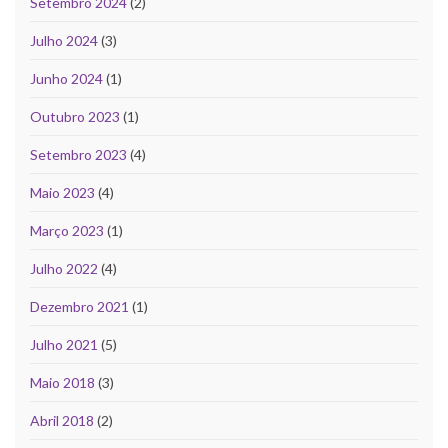
Setembro 2024
(2)
Julho 2024
(3)
Junho 2024
(1)
Outubro 2023
(1)
Setembro 2023
(4)
Maio 2023
(4)
Março 2023
(1)
Julho 2022
(4)
Dezembro 2021
(1)
Julho 2021
(5)
Maio 2018
(3)
Abril 2018
(2)