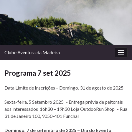
Clube Aventura da Madeira
Togg
navig
Programa 7 set 2025
Data Limite de Inscrições – Domingo, 31 de agosto de 2025
Sexta-feira, 5 Setembro 2025 – Entrega prévia de peitorais
aos interessados 16h30 – 19h30 Loja OutdooRun Shop – Rua
31 de Janeiro 100, 9050-401 Funchal
Domingo, 7 de setembro de 2025 – Dia do Evento