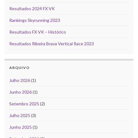
Resultados 2024 FX VK
Rankings Skyrunning 2023
Resultados FX VK – Histórico
Resultados Ribeira Brava Vertical Race 2023
ARQUIVO
Julho 2026
(1)
Junho 2026
(1)
Setembro 2025
(2)
Julho 2025
(3)
Junho 2025
(1)