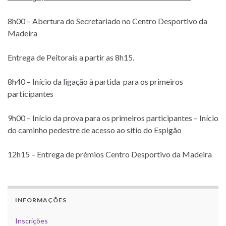
8h00 – Abertura do Secretariado no Centro Desportivo da
Madeira
Entrega de Peitorais a partir as 8h15.
8h40 – Início da ligação à partida para os primeiros
participantes
9h00 – Início da prova para os primeiros participantes – Início
do caminho pedestre de acesso ao sítio do Espigão
12h15 – Entrega de prémios Centro Desportivo da Madeira
INFORMAÇÕES
Inscrições