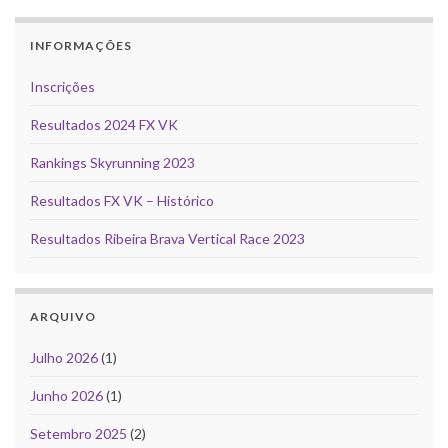
INFORMAÇÕES
Inscrições
Resultados 2024 FX VK
Rankings Skyrunning 2023
Resultados FX VK – Histórico
Resultados Ribeira Brava Vertical Race 2023
ARQUIVO
Julho 2026
(1)
Junho 2026
(1)
Setembro 2025
(2)