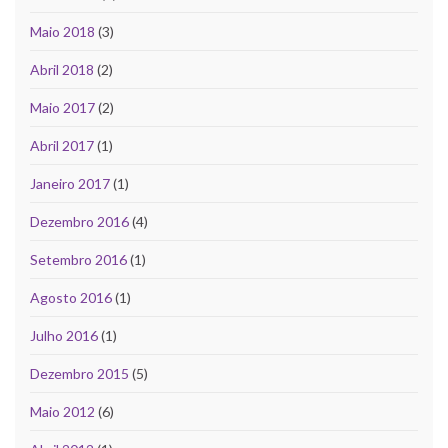
Maio 2018
(3)
Abril 2018
(2)
Maio 2017
(2)
Abril 2017
(1)
Janeiro 2017
(1)
Dezembro 2016
(4)
Setembro 2016
(1)
Agosto 2016
(1)
Julho 2016
(1)
Dezembro 2015
(5)
Maio 2012
(6)