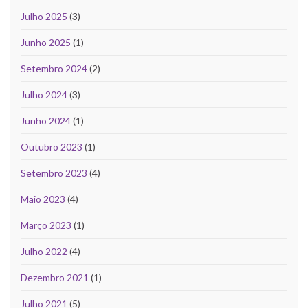
Julho 2025
(3)
Junho 2025
(1)
Setembro 2024
(2)
Julho 2024
(3)
Junho 2024
(1)
Outubro 2023
(1)
Setembro 2023
(4)
Maio 2023
(4)
Março 2023
(1)
Julho 2022
(4)
Dezembro 2021
(1)
Julho 2021
(5)