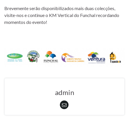
Brevemente serão disponibilizados mais duas colecções,
visite-nos e continue o KM Vertical do Funchal recordando
momentos do evento!
admin