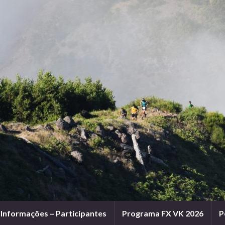
Informações – Participantes
Programa FX VK 2026
P