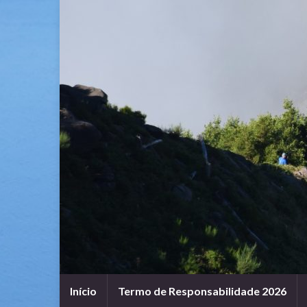
Início
Termo de Responsabilidade 2026