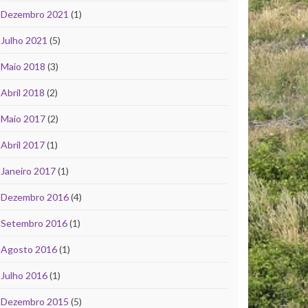
Dezembro 2021
(1)
Julho 2021
(5)
Maio 2018
(3)
Abril 2018
(2)
Maio 2017
(2)
Abril 2017
(1)
Janeiro 2017
(1)
Dezembro 2016
(4)
Setembro 2016
(1)
Agosto 2016
(1)
Julho 2016
(1)
Dezembro 2015
(5)