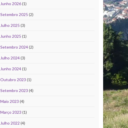
Junho 2026
(1)
Setembro 2025
(2)
Julho 2025
(3)
Junho 2025
(1)
Setembro 2024
(2)
Julho 2024
(3)
Junho 2024
(1)
Outubro 2023
(1)
Setembro 2023
(4)
Maio 2023
(4)
Março 2023
(1)
Julho 2022
(4)