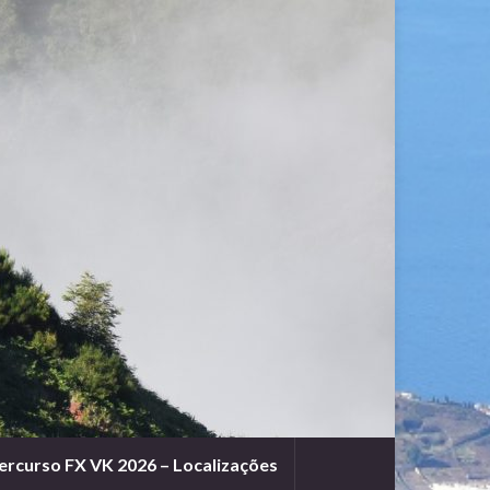
ercurso FX VK 2026 – Localizações