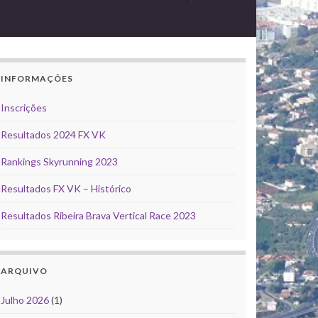
INFORMAÇÕES
Inscrições
Resultados 2024 FX VK
Rankings Skyrunning 2023
Resultados FX VK – Histórico
Resultados Ribeira Brava Vertical Race 2023
ARQUIVO
Julho 2026
(1)