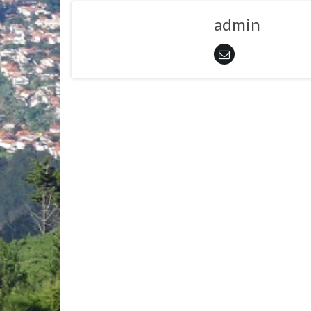
admin