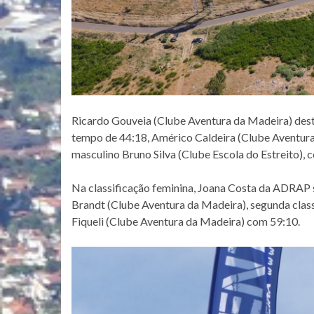
Ricardo Gouveia (Clube Aventura da Madeira) dest
tempo de 44:18, Américo Caldeira (Clube Aventura
masculino Bruno Silva (Clube Escola do Estreito), 
Na classificação feminina, Joana Costa da ADRAP 
Brandt (Clube Aventura da Madeira), segunda class
Fiqueli (Clube Aventura da Madeira) com 59:10.