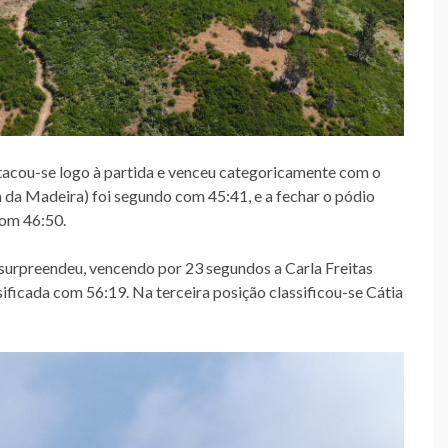
acou-se logo à partida e venceu categoricamente com o
 da Madeira) foi segundo com 45:41, e a fechar o pódio
com 46:50.
surpreendeu, vencendo por 23 segundos a Carla Freitas
ificada com 56:19. Na terceira posição classificou-se Cátia