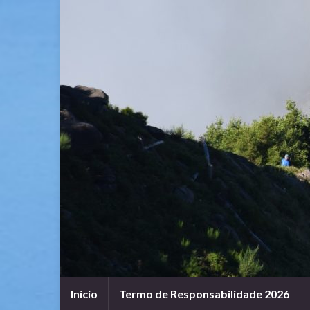
Início
Termo de Responsabilidade 2026