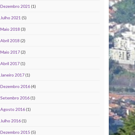
Dezembro 2021
(1)
Julho 2021
(5)
Maio 2018
(3)
Abril 2018
(2)
Maio 2017
(2)
Abril 2017
(1)
Janeiro 2017
(1)
Dezembro 2016
(4)
Setembro 2016
(1)
Agosto 2016
(1)
Julho 2016
(1)
Dezembro 2015
(5)