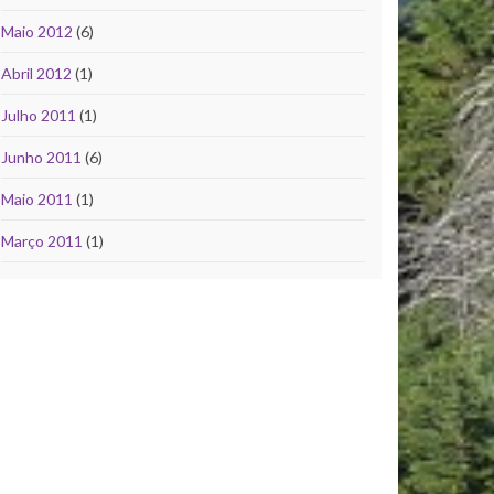
Maio 2012
(6)
Abril 2012
(1)
Julho 2011
(1)
Junho 2011
(6)
Maio 2011
(1)
Março 2011
(1)