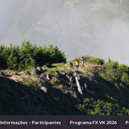
Informações – Participantes
Programa FX VK 2026
P