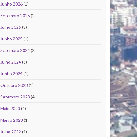
Junho 2026
(1)
Setembro 2025
(2)
Julho 2025
(3)
Junho 2025
(1)
Setembro 2024
(2)
Julho 2024
(3)
Junho 2024
(1)
Outubro 2023
(1)
Setembro 2023
(4)
Maio 2023
(4)
Março 2023
(1)
Julho 2022
(4)