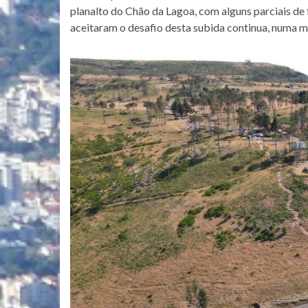
planalto do Chão da Lagoa, com alguns parciais de 
aceitaram o desafio desta subida continua, numa m