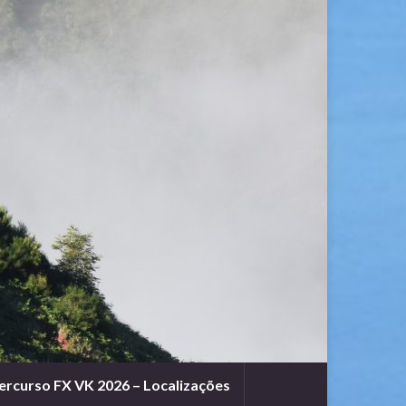
ercurso FX VK 2026 – Localizações